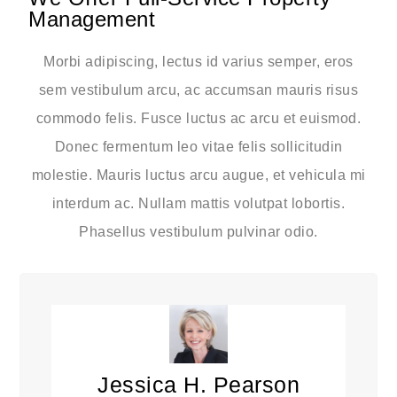
Management
Morbi adipiscing, lectus id varius semper, eros
sem vestibulum arcu, ac accumsan mauris risus
commodo felis. Fusce luctus ac arcu et euismod.
Donec fermentum leo vitae felis sollicitudin
molestie. Mauris luctus arcu augue, et vehicula mi
interdum ac. Nullam mattis volutpat lobortis.
Phasellus vestibulum pulvinar odio.
Jessica H. Pearson