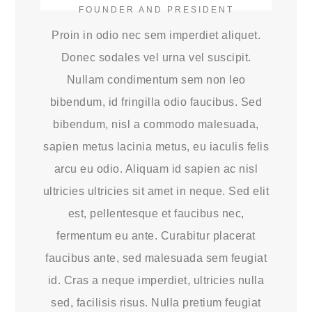
FOUNDER AND PRESIDENT
Proin in odio nec sem imperdiet aliquet.
Donec sodales vel urna vel suscipit.
Nullam condimentum sem non leo
bibendum, id fringilla odio faucibus. Sed
bibendum, nisl a commodo malesuada,
sapien metus lacinia metus, eu iaculis felis
arcu eu odio. Aliquam id sapien ac nisl
ultricies ultricies sit amet in neque. Sed elit
est, pellentesque et faucibus nec,
fermentum eu ante. Curabitur placerat
faucibus ante, sed malesuada sem feugiat
id. Cras a neque imperdiet, ultricies nulla
sed, facilisis risus. Nulla pretium feugiat