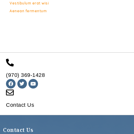
Vestibulum erat wisi
Aenean fermentum
(970) 369-1428
Contact Us
Contact Us