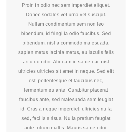
Proin in odio nec sem imperdiet aliquet.
Donec sodales vel urna vel suscipit.
Nullam condimentum sem non leo
bibendum, id fringilla odio faucibus. Sed
bibendum, nisl a commodo malesuada,
sapien metus lacinia metus, eu iaculis felis
arcu eu odio. Aliquam id sapien ac nisl
ultricies ultricies sit amet in neque. Sed elit
est, pellentesque et faucibus nec,
fermentum eu ante. Curabitur placerat
faucibus ante, sed malesuada sem feugiat
id. Cras a neque imperdiet, ultricies nulla
sed, facilisis risus. Nulla pretium feugiat
ante rutrum mattis. Mauris sapien dui,