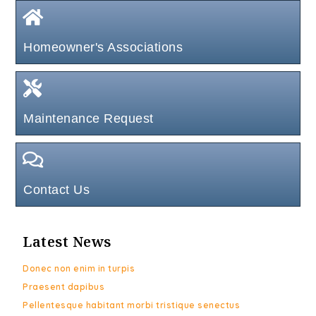
Homeowner's Associations
Maintenance Request
Contact Us
Latest News
Donec non enim in turpis
Praesent dapibus
Pellentesque habitant morbi tristique senectus