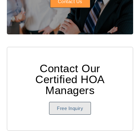
Contact Us
Contact Our
Certified HOA
Managers
Free Inquiry