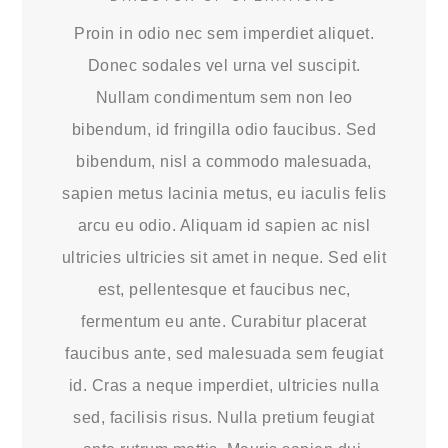
Proin in odio nec sem imperdiet aliquet.
Donec sodales vel urna vel suscipit.
Nullam condimentum sem non leo
bibendum, id fringilla odio faucibus. Sed
bibendum, nisl a commodo malesuada,
sapien metus lacinia metus, eu iaculis felis
arcu eu odio. Aliquam id sapien ac nisl
ultricies ultricies sit amet in neque. Sed elit
est, pellentesque et faucibus nec,
fermentum eu ante. Curabitur placerat
faucibus ante, sed malesuada sem feugiat
id. Cras a neque imperdiet, ultricies nulla
sed, facilisis risus. Nulla pretium feugiat